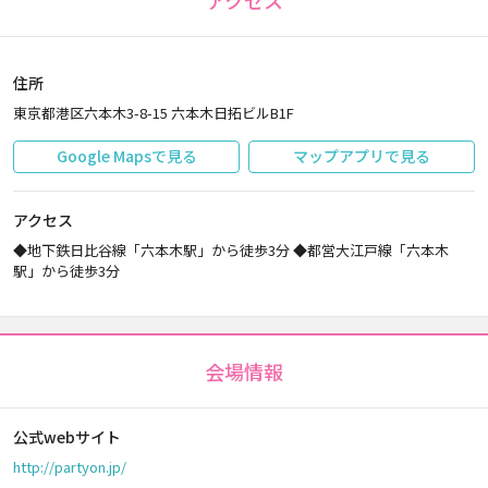
アクセス
住所
東京都港区六本木3-8-15 六本木日拓ビルB1F
Google Mapsで見る
マップアプリで見る
アクセス
◆地下鉄日比谷線「六本木駅」から徒歩3分 ◆都営大江戸線「六本木
駅」から徒歩3分
会場情報
公式webサイト
http://partyon.jp/