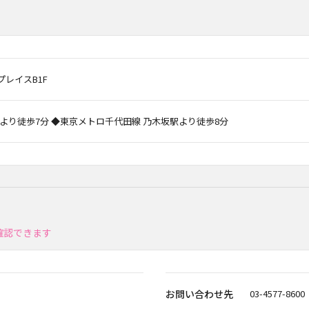
プレイスB1F
より徒歩7分 ◆東京メトロ千代田線 乃木坂駅より徒歩8分
確認できます
お問い合わせ先
03-4577-8600