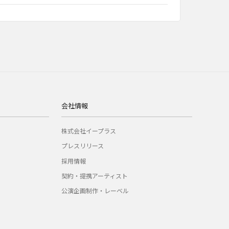
会社情報
株式会社イープラス
プレスリリース
採用情報
契約・提携アーティスト
公演企画制作・レーベル