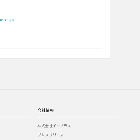
hotel.jp/
会社情報
株式会社イープラス
プレスリリース