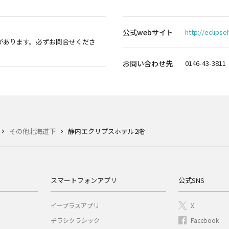
公式webサイト
http://eclipse
があります。必ずお問合せくださ
お問い合わせ先
0146-43-3811
その他北海道下
静内エクリプスホテル2階
スマートフォンアプリ
公式SNS
イープラスアプリ
X
チラシクラシック
Facebook