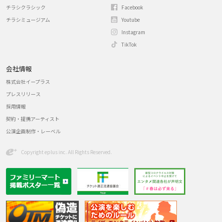
チラシクラシック
Facebook
チラシミュージアム
Youtube
Instagram
TikTok
会社情報
株式会社イープラス
プレスリリース
採用情報
契約・提携アーティスト
公演企画制作・レーベル
Copyright eplus inc. All Rights Reserved.