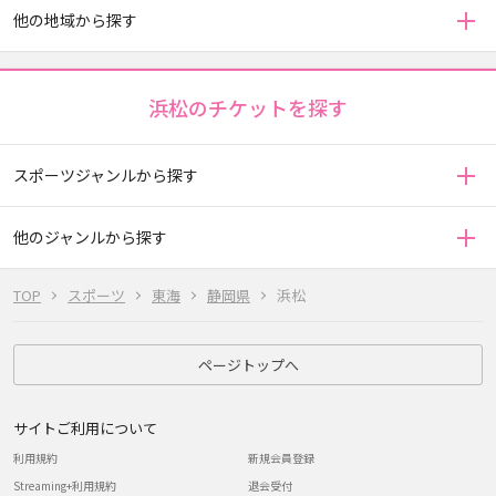
他の地域から探す
浜松のチケットを探す
スポーツジャンルから探す
他のジャンルから探す
TOP
スポーツ
東海
静岡県
浜松
ページトップへ
サイトご利用について
利用規約
新規会員登録
Streaming+利用規約
退会受付