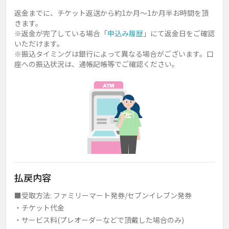
返金までに、チケット返送から約1か月～1か月半お時間を頂
きます。
※返金が完了している場合「
申込み履歴
」にて返金日をご確認
いただけます。
※振込タイミングは銀行によって異なる場合がございます。口
座への振込状況は、通帳記帳等でご確認ください。
払戻内容
■受取方法: ファミリーマート発券/セブンイレブン発券
・チケット代金
・サービス料(プレオーダーなどで頂戴した場合のみ)