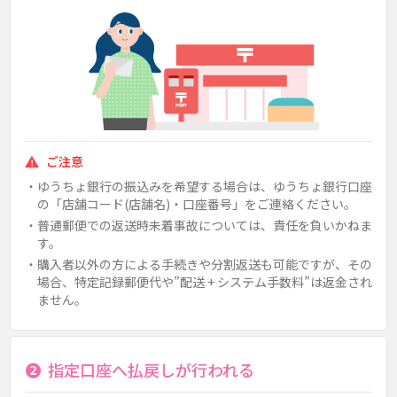
ご注意
ゆうちょ銀行の振込みを希望する場合は、ゆうちょ銀行口座
の「店舗コード(店舗名)・口座番号」をご連絡ください。
普通郵便での返送時未着事故については、責任を負いかねま
す。
購入者以外の方による手続きや分割返送も可能ですが、その
場合、特定記録郵便代や”配送 + システム手数料”は返金され
ません。
❷
指定口座へ払戻しが行われる