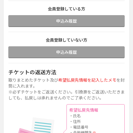
会員登録している方
申込み履歴
会員登録していない方
申込み履歴
チケットの返送方法
取りまとめたチケット及び
希望払戻先情報を記入したメモ
を封
筒に入れます。
※必ずチケットをご返送ください。引換票をご返送いただきま
しても、払戻しは承れませんのでご了承ください。
希望払戻先情報
・氏名
・住所
・電話番号
・金融機関名
※