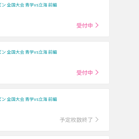
 全国大会 青学vs立海 前編
受付中
 全国大会 青学vs立海 前編
受付中
 全国大会 青学vs立海 前編
予定枚数終了