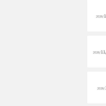
1
2026/
11
2026/
2026/