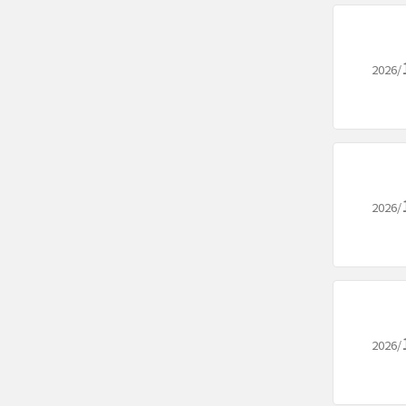
2026/
2026/
2026/