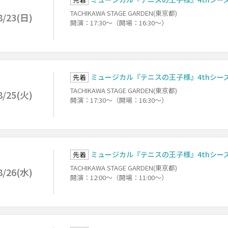
TACHIKAWA STAGE GARDEN(東京都)
8/23(日)
開演：17:30～（開場：16:30～）
ミュージカル『テニスの王子様』4thシーズン
先着
TACHIKAWA STAGE GARDEN(東京都)
8/25(火)
開演：17:30～（開場：16:30～）
ミュージカル『テニスの王子様』4thシーズン
先着
TACHIKAWA STAGE GARDEN(東京都)
8/26(水)
開演：12:00～（開場：11:00～）