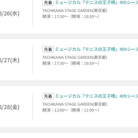
ミュージカル『テニスの王子様』4thシーズン
先着
TACHIKAWA STAGE GARDEN(東京都)
8/26(水)
開演：17:30～（開場：16:30～）
ミュージカル『テニスの王子様』4thシーズン
先着
TACHIKAWA STAGE GARDEN(東京都)
8/27(木)
開演：17:30～（開場：16:30～）
ミュージカル『テニスの王子様』4thシーズン
先着
TACHIKAWA STAGE GARDEN(東京都)
8/28(金)
開演：12:00～（開場：11:00～）