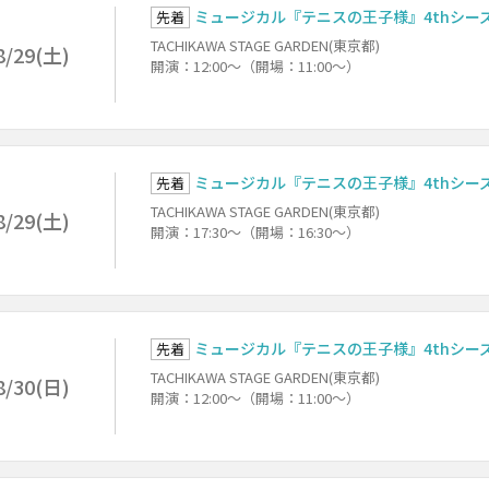
ミュージカル『テニスの王子様』4thシーズン
先着
TACHIKAWA STAGE GARDEN(東京都)
8/29(土)
開演：12:00～（開場：11:00～）
ミュージカル『テニスの王子様』4thシーズン
先着
TACHIKAWA STAGE GARDEN(東京都)
8/29(土)
開演：17:30～（開場：16:30～）
ミュージカル『テニスの王子様』4thシーズン
先着
TACHIKAWA STAGE GARDEN(東京都)
8/30(日)
開演：12:00～（開場：11:00～）