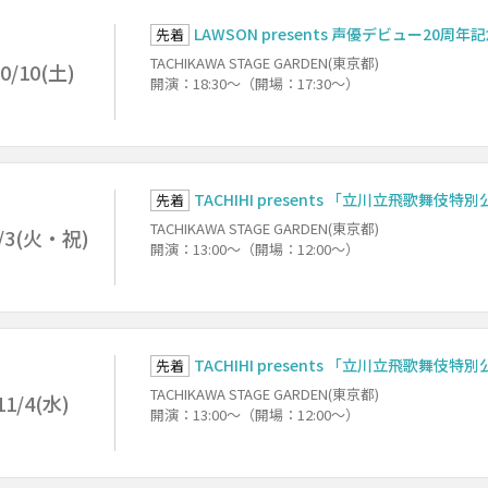
LAWSON presents 声優デビュー2
先着
TACHIKAWA STAGE GARDEN(東京都)
0/10(土)
開演：18:30～（開場：17:30～）
TACHIHI presents 「立川立飛歌舞伎特
先着
TACHIKAWA STAGE GARDEN(東京都)
/3(火・祝)
開演：13:00～（開場：12:00～）
TACHIHI presents 「立川立飛歌舞伎特
先着
TACHIKAWA STAGE GARDEN(東京都)
11/4(水)
開演：13:00～（開場：12:00～）