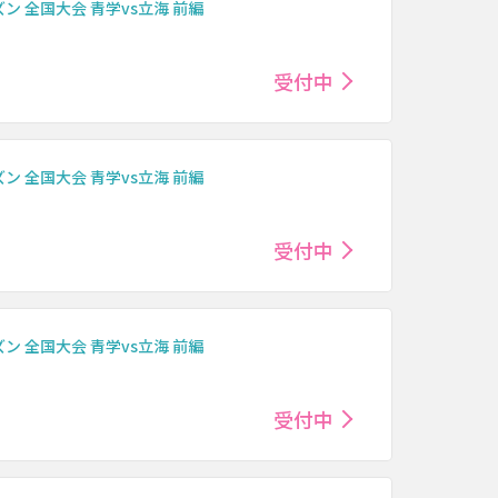
 全国大会 青学vs立海 前編
受付中
 全国大会 青学vs立海 前編
受付中
 全国大会 青学vs立海 前編
受付中