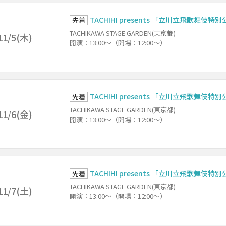
TACHIHI presents 「立川立飛歌舞伎特
先着
TACHIKAWA STAGE GARDEN(東京都)
11/5(木)
開演：13:00～（開場：12:00～）
TACHIHI presents 「立川立飛歌舞伎特
先着
TACHIKAWA STAGE GARDEN(東京都)
11/6(金)
開演：13:00～（開場：12:00～）
TACHIHI presents 「立川立飛歌舞伎特
先着
TACHIKAWA STAGE GARDEN(東京都)
11/7(土)
開演：13:00～（開場：12:00～）