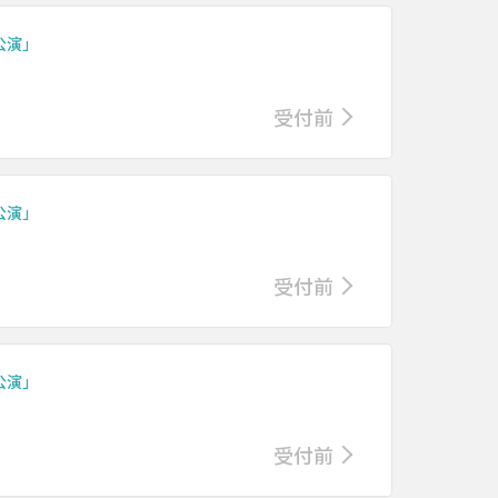
別公演」
受付前
別公演」
受付前
別公演」
受付前