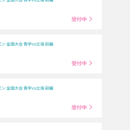
受付中
 全国大会 青学vs立海 前編
受付中
 全国大会 青学vs立海 前編
受付中