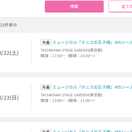
検索
全て
～23件表示
ミュージカル『テニスの王子様』4thシーズン
先着
TACHIKAWA STAGE GARDEN(東京都)
8/22(土)
開演：17:30～（開場：16:30～）
ミュージカル『テニスの王子様』4thシーズン
先着
TACHIKAWA STAGE GARDEN(東京都)
8/23(日)
開演：12:00～（開場：11:00～）
ミュージカル『テニスの王子様』4thシーズン
先着