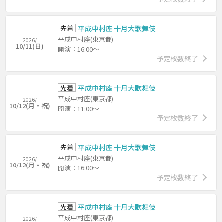
先着
平成中村座 十月大歌舞伎
平成中村座(東京都)
2026/
10/11(日)
開演：16:00～
予定枚数終了
先着
平成中村座 十月大歌舞伎
平成中村座(東京都)
2026/
10/12(月・祝)
開演：11:00～
予定枚数終了
先着
平成中村座 十月大歌舞伎
平成中村座(東京都)
2026/
10/12(月・祝)
開演：16:00～
予定枚数終了
先着
平成中村座 十月大歌舞伎
平成中村座(東京都)
2026/