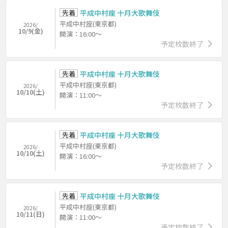
先着
平成中村座 十月大歌舞伎
平成中村座(東京都)
2026/
10/9(金)
開演：16:00～
予定枚数終了
先着
平成中村座 十月大歌舞伎
平成中村座(東京都)
2026/
10/10(土)
開演：11:00～
予定枚数終了
先着
平成中村座 十月大歌舞伎
平成中村座(東京都)
2026/
10/10(土)
開演：16:00～
予定枚数終了
先着
平成中村座 十月大歌舞伎
平成中村座(東京都)
2026/
10/11(日)
開演：11:00～
予定枚数終了