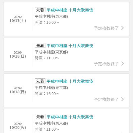
先着
平成中村座 十月大歌舞伎
平成中村座(東京都)
2026/
10/17(土)
開演：16:00～
予定枚数終了
先着
平成中村座 十月大歌舞伎
平成中村座(東京都)
2026/
10/18(日)
開演：11:00～
予定枚数終了
先着
平成中村座 十月大歌舞伎
平成中村座(東京都)
2026/
10/18(日)
開演：16:00～
予定枚数終了
先着
平成中村座 十月大歌舞伎
平成中村座(東京都)
2026/
10/20(火)
開演：11:00～