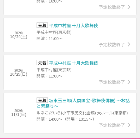
開演：16:00～
予定枚数終了
先着
平成中村座 十月大歌舞伎
平成中村座(東京都)
2026/
10/24(土)
開演：11:00～
予定枚数終了
先着
平成中村座 十月大歌舞伎
平成中村座(東京都)
2026/
10/25(日)
開演：11:00～
予定枚数終了
先着
坂東玉三郎(人間国宝･歌舞伎俳優) ～お話
と素踊り～
2026/
ルネこだいら(小平市民文化会館) 大ホール(東京都)
11/1(日)
開演：14:00～（開場：13:15～）
予定枚数終了