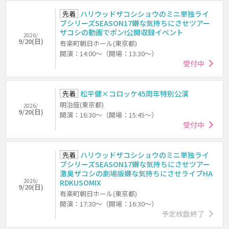
先着
ハリウッドザコシショウのミニ単独ライ
ブシリーズSEASON17嫌な気持ちにさせツアー
ザコシの動画でポン!公開収録イベント
2026/
9/20(日)
有楽町朝日ホール(東京都)
開演：14:00～（開場：13:30～）
受付中
先着
松平健×コロッケ45周年特別公演
明治座(東京都)
2026/
9/20(日)
開演：16:30～（開場：15:45～）
受付中
先着
ハリウッドザコシショウのミニ単独ライ
ブシリーズSEASON17嫌な気持ちにさせツアー
激臭ザコシの劇場版嫌な気持ちにさせライブHA
2026/
RDKUSOMIX
9/20(日)
有楽町朝日ホール(東京都)
開演：17:30～（開場：16:30～）
予定枚数終了