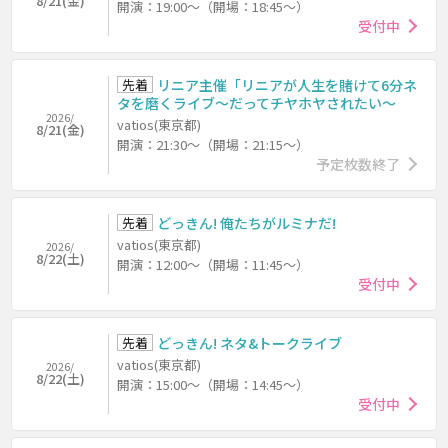
8/21(金)
開演：19:00～（開場：18:45～）
受付中
先着
リニア主催「リニアが人生を賭けて6分ネ
タを磨くライブ～だってチヤホヤされたい～
2026/
vatios(東京都)
8/21(金)
開演：21:30～（開場：21:15～）
予定枚数終了
先着
どっきん! 俺たちがルミナだ!
vatios(東京都)
2026/
8/22(土)
開演：12:00～（開場：11:45～）
受付中
先着
どっきん! ネタ&トークライブ
vatios(東京都)
2026/
8/22(土)
開演：15:00～（開場：14:45～）
受付中