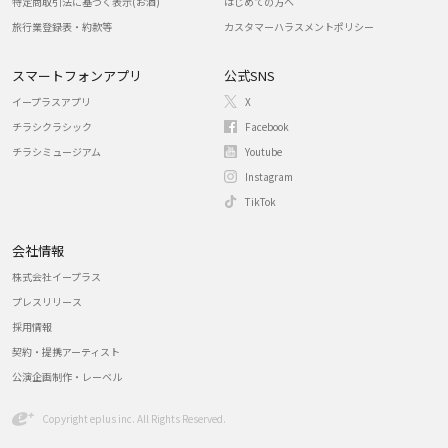
特定商取引法に基づく表示(お酒)
はじめての方へ
旅行業登録表・約款等
カスタマーハラスメントポリシー
スマートフォンアプリ
公式SNS
イープラスアプリ
X
チラシクラシック
Facebook
チラシミュージアム
Youtube
Instagram
TikTok
会社情報
株式会社イープラス
プレスリリース
採用情報
契約・提携アーティスト
公演企画制作・レーベル
Copyright eplus inc. All Rights Reserved.