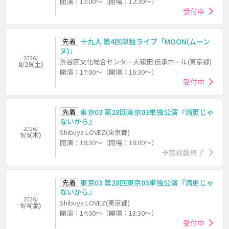
開演：13:00～（開場：12:30～）
受付中
先着
十九人 第4回単独ライブ「MOON(ムーン
ヌ)」
2026/
渋谷区文化総合センター大和田 伝承ホール(東京都)
8/29(土)
開演：17:00～（開場：16:30～）
受付中
先着
東京03 第28回東京03単独公演『満更じゃ
ないから』
2026/
Shibuya LOVEZ(東京都)
9/3(木)
開演：18:30～（開場：18:00～）
予定枚数終了
先着
東京03 第28回東京03単独公演『満更じゃ
ないから』
2026/
Shibuya LOVEZ(東京都)
9/4(金)
開演：14:00～（開場：13:30～）
受付中