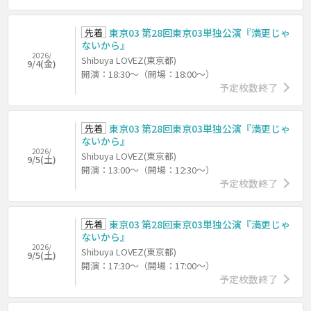
先着
東京03 第28回東京03単独公演『満更じゃ
ないから』
2026/
Shibuya LOVEZ(東京都)
9/4(金)
開演：18:30～（開場：18:00～）
予定枚数終了
先着
東京03 第28回東京03単独公演『満更じゃ
ないから』
2026/
Shibuya LOVEZ(東京都)
9/5(土)
開演：13:00～（開場：12:30～）
予定枚数終了
先着
東京03 第28回東京03単独公演『満更じゃ
ないから』
2026/
Shibuya LOVEZ(東京都)
9/5(土)
開演：17:30～（開場：17:00～）
予定枚数終了