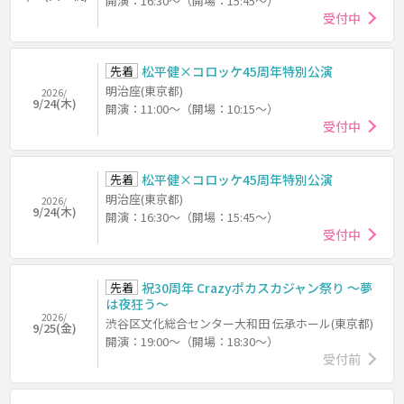
開演：16:30～（開場：15:45～）
受付中
先着
松平健×コロッケ45周年特別公演
明治座(東京都)
2026/
9/24(木)
開演：11:00～（開場：10:15～）
受付中
先着
松平健×コロッケ45周年特別公演
明治座(東京都)
2026/
9/24(木)
開演：16:30～（開場：15:45～）
受付中
先着
祝30周年 Crazyポカスカジャン祭り ～夢
は夜狂う～
2026/
渋谷区文化総合センター大和田 伝承ホール(東京都)
9/25(金)
開演：19:00～（開場：18:30～）
受付前