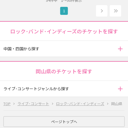
54件中 1～50件表示
次へ
2
1
ロック･バンド･インディーズのチケットを探す
中国・四国から探す
岡山県のチケットを探す
ライブ･コンサートジャンルから探す
TOP
ライブ･コンサート
ロック･バンド･インディーズ
岡山県
ページトップへ