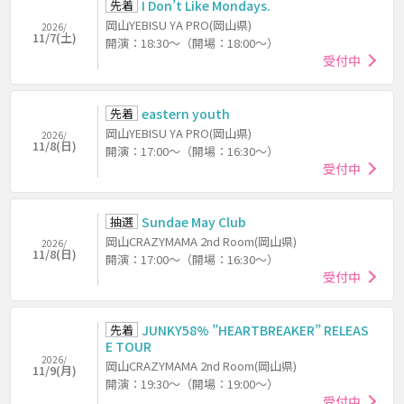
先着
I Don’t Like Mondays.
岡山YEBISU YA PRO(岡山県)
2026/
11/7(土)
開演：18:30～（開場：18:00～）
受付中
先着
eastern youth
岡山YEBISU YA PRO(岡山県)
2026/
11/8(日)
開演：17:00～（開場：16:30～）
受付中
抽選
Sundae May Club
岡山CRAZYMAMA 2nd Room(岡山県)
2026/
11/8(日)
開演：17:00～（開場：16:30～）
受付中
先着
JUNKY58% ”HEARTBREAKER” RELEAS
E TOUR
2026/
岡山CRAZYMAMA 2nd Room(岡山県)
11/9(月)
開演：19:30～（開場：19:00～）
受付中