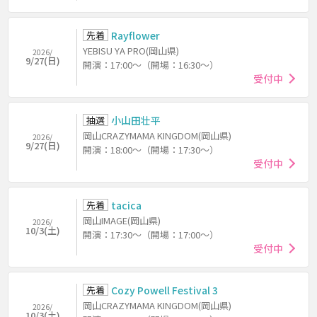
先着
Rayflower
YEBISU YA PRO(岡山県)
2026/
9/27(日)
開演：17:00～（開場：16:30～）
受付中
抽選
小山田壮平
岡山CRAZYMAMA KINGDOM(岡山県)
2026/
9/27(日)
開演：18:00～（開場：17:30～）
受付中
先着
tacica
岡山IMAGE(岡山県)
2026/
10/3(土)
開演：17:30～（開場：17:00～）
受付中
先着
Cozy Powell Festival 3
岡山CRAZYMAMA KINGDOM(岡山県)
2026/
10/3(土)