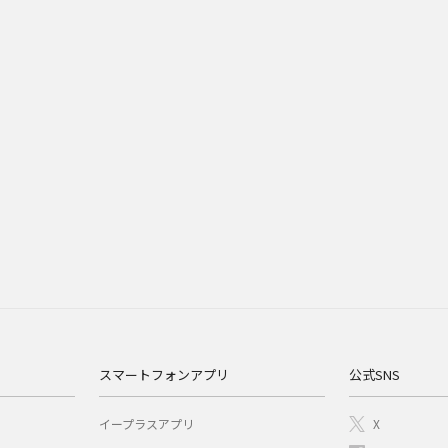
スマートフォンアプリ
公式SNS
イープラスアプリ
X