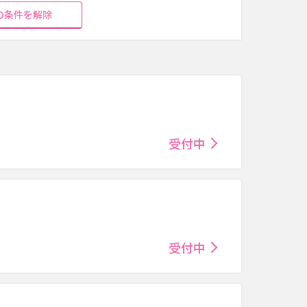
の条件を解除
受付中
受付中