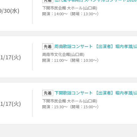
下関市民会館 大ホール(山口県)
9/30(水)
開演：14:00～（開場：13:30～）
周南歌謡コンサート 【出演者】堀内孝雄/
先着
周南市文化会館(山口県)
1/17(火)
開演：11:00～（開場：10:30～）
下関歌謡コンサート 【出演者】堀内孝雄/
先着
下関市民会館 大ホール(山口県)
1/17(火)
開演：15:30～（開場：15:00～）