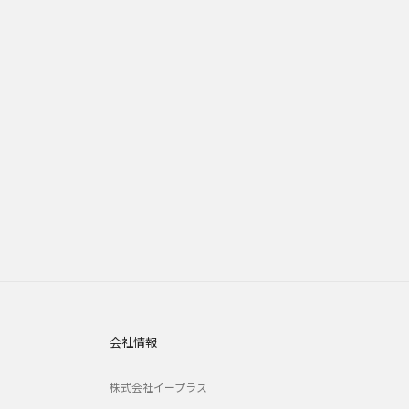
会社情報
株式会社イープラス