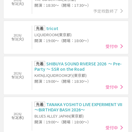
9/1(火)
開演：18:30～（開場：17:30～）
予定枚数終了
先着
tricot
LIQUIDROOM(東京都)
2026/
9/1(火)
開演：19:00～（開場：18:00～）
受付中
先着
SHIBUYA SOUND RIVERSE 2026 ～ Pre-
Party ～ SSR on the Road
2026/
KATA(LIQUIDROOM2F)(東京都)
9/1(火)
開演：19:00～（開場：18:30～）
受付中
先着
TANAKA YOSHITO LIVE EXPERIMENT VII
～BIRTHDAY BASH 2026～
2026/
BLUES ALLEY JAPAN(東京都)
9/2(水)
開演：19:00～（開場：18:00～）
受付中