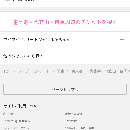
恵比寿・代官山・目黒周辺のチケットを探す
ライブ･コンサートジャンルから探す
他のジャンルから探す
TOP
ライブ･コンサート
関東
東京都
恵比寿・代官山・目黒
ページトップへ
サイトご利用について
利用規約
新規会員登録
Streaming+利用規約
退会受付
プライバシーポリシー
公演中止・延期・変更