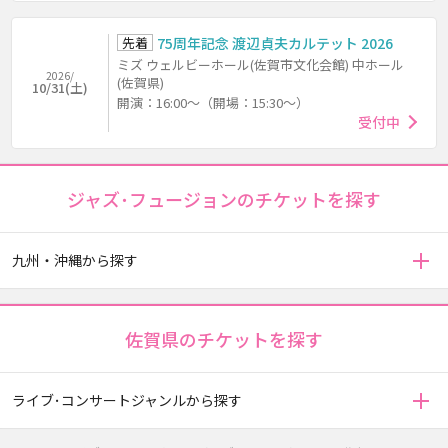
先着
75周年記念 渡辺貞夫カルテット 2026
ミズ ウェルビーホール(佐賀市文化会館) 中ホール
2026/
(佐賀県)
10/31(土)
開演：16:00～（開場：15:30～）
受付中
ジャズ･フュージョンのチケットを探す
九州・沖縄から探す
佐賀県のチケットを探す
ライブ･コンサートジャンルから探す