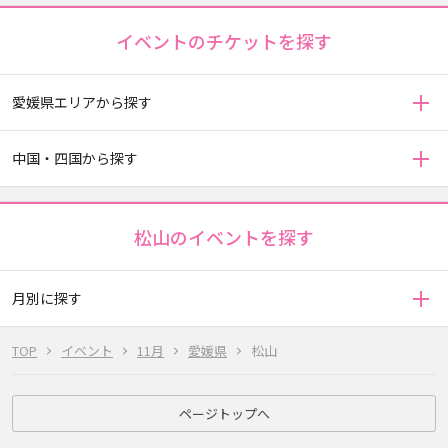
イベントのチケットを探す
愛媛県エリアから探す
中国・四国から探す
松山のイベントを探す
月別に探す
TOP
イベント
11月
愛媛県
松山
ページトップへ