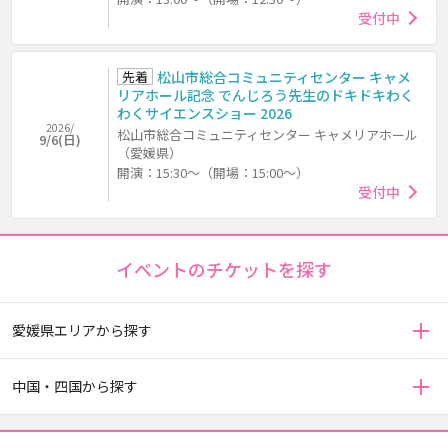
受付中
先着
松山市総合コミュニティセンター キャメ
リアホール記念 でんじろう先生のドキドキわく
わくサイエンスショー 2026
2026/
松山市総合コミュニティセンター キャメリアホール
9/6(日)
（愛媛県）
開演：15:30～（開場：15:00～）
受付中
イベントのチケットを探す
愛媛県エリアから探す
中国・四国から探す