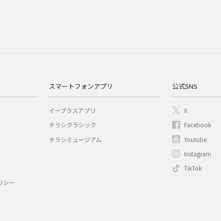
スマートフォンアプリ
公式SNS
イープラスアプリ
X
チラシクラシック
Facebook
チラシミュージアム
Youtube
Instagram
TikTok
リシー