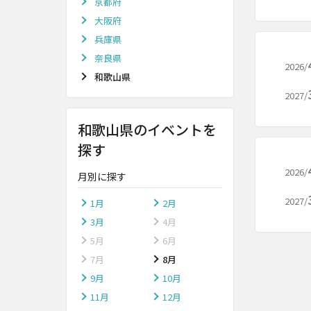
京都府
大阪府
兵庫県
奈良県
2026/
和歌山県
2027/
和歌山県のイベントを
探す
2026/
月別に探す
2027/
1月
2月
3月
4月
5月
6月
7月
8月
9月
10月
11月
12月