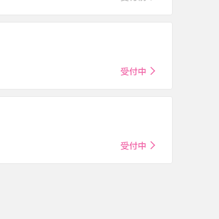
）
受付中
受付中