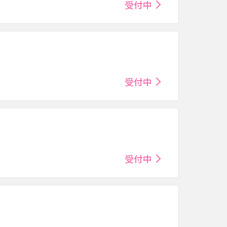
受付中
受付中
受付中