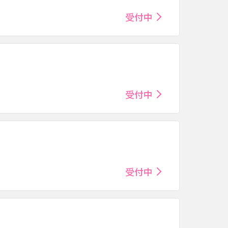
受付中
受付中
受付中