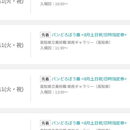
11(火・祝)
入場回：10:30～
パンどろぼう展 <8月土日祝/日時指定券>
先着
高知県立美術館 県民ギャラリー（高知県）
11(火・祝)
入場回：11:30～
パンどろぼう展 <8月土日祝/日時指定券>
先着
高知県立美術館 県民ギャラリー（高知県）
11(火・祝)
入場回：12:30～
パンどろぼう展 <8月土日祝/日時指定券>
先着