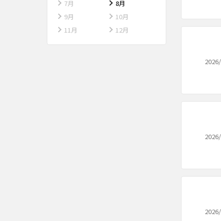
7月
8月
9月
10月
11月
12月
2026/
2026/
2026/