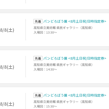
パンどろぼう展 <8月土日祝/日時指定券>
先着
高知県立美術館 県民ギャラリー（高知県）
8/8(土)
入場回：13:30～
パンどろぼう展 <8月土日祝/日時指定券>
先着
高知県立美術館 県民ギャラリー（高知県）
8/8(土)
入場回：14:30～
パンどろぼう展 <8月土日祝/日時指定券>
先着
高知県立美術館 県民ギャラリー（高知県）
8/8(土)
入場回：15:30～