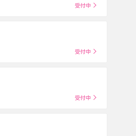
受付中
受付中
受付中