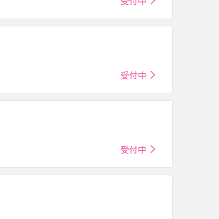
受付中
受付中
受付中