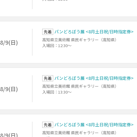
パンどろぼう展 <8月土日祝/日時指定券>
先着
高知県立美術館 県民ギャラリー（高知県）
8/9(日)
入場回：12:30～
パンどろぼう展 <8月土日祝/日時指定券>
先着
高知県立美術館 県民ギャラリー（高知県）
8/9(日)
入場回：13:30～
パンどろぼう展 <8月土日祝/日時指定券>
先着
高知県立美術館 県民ギャラリー（高知県）
8/9(日)