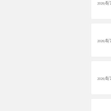
8/
2026/
8/
2026/
8/
2026/