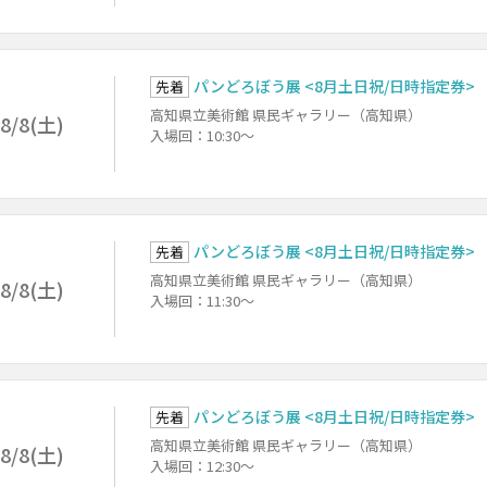
パンどろぼう展 <8月土日祝/日時指定券>
先着
高知県立美術館 県民ギャラリー（高知県）
8/8(土)
入場回：10:30～
パンどろぼう展 <8月土日祝/日時指定券>
先着
高知県立美術館 県民ギャラリー（高知県）
8/8(土)
入場回：11:30～
パンどろぼう展 <8月土日祝/日時指定券>
先着
高知県立美術館 県民ギャラリー（高知県）
8/8(土)
入場回：12:30～