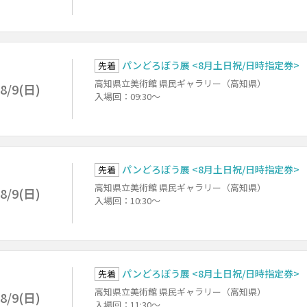
パンどろぼう展 <8月土日祝/日時指定券>
先着
高知県立美術館 県民ギャラリー（高知県）
8/9(日)
入場回：09:30～
パンどろぼう展 <8月土日祝/日時指定券>
先着
高知県立美術館 県民ギャラリー（高知県）
8/9(日)
入場回：10:30～
パンどろぼう展 <8月土日祝/日時指定券>
先着
高知県立美術館 県民ギャラリー（高知県）
8/9(日)
入場回：11:30～