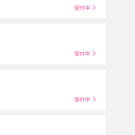
受付中
受付中
受付中