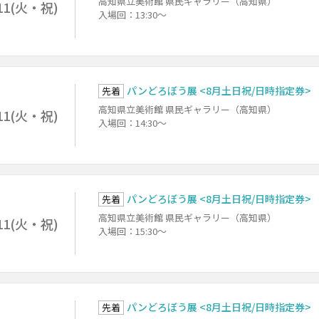
高知県立美術館 県民ギャラリー（高知県）
11(火・祝)
入場回：13:30～
パンどろぼう展 <8月土日祝/日時指定券>
先着
高知県立美術館 県民ギャラリー（高知県）
11(火・祝)
入場回：14:30～
パンどろぼう展 <8月土日祝/日時指定券>
先着
高知県立美術館 県民ギャラリー（高知県）
11(火・祝)
入場回：15:30～
パンどろぼう展 <8月土日祝/日時指定券>
先着