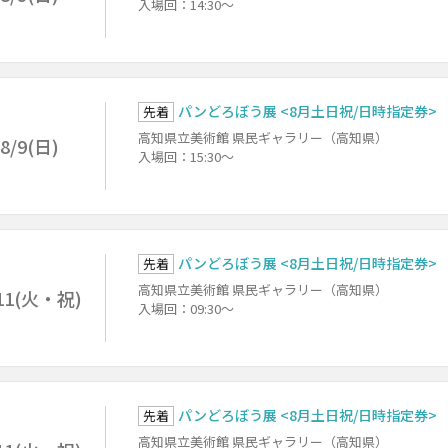
入場回：14:30～
パンどろぼう展 <8月土日祝/日時指定券>
先着
高知県立美術館 県民ギャラリー（高知県）
8/9(日)
入場回：15:30～
パンどろぼう展 <8月土日祝/日時指定券>
先着
高知県立美術館 県民ギャラリー（高知県）
11(火・祝)
入場回：09:30～
パンどろぼう展 <8月土日祝/日時指定券>
先着
高知県立美術館 県民ギャラリー（高知県）