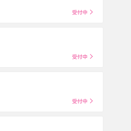
受付中
受付中
受付中