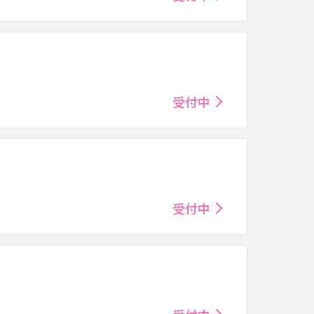
受付中
受付中