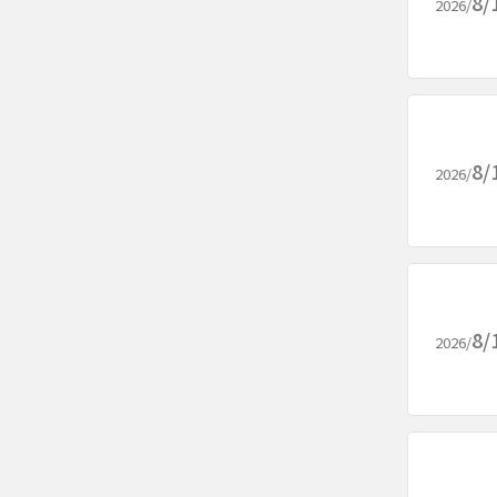
8/
2026/
8/
2026/
8/
2026/