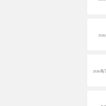
2026/
8/
2026/