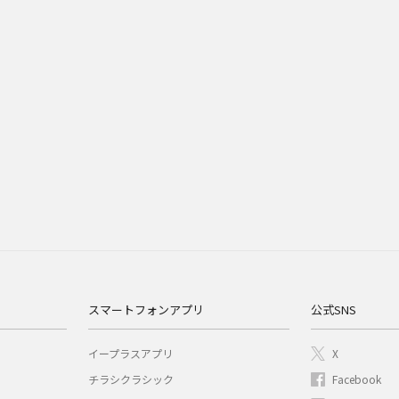
スマートフォンアプリ
公式SNS
イープラスアプリ
X
チラシクラシック
Facebook