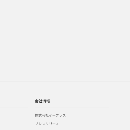
会社情報
株式会社イープラス
プレスリリース