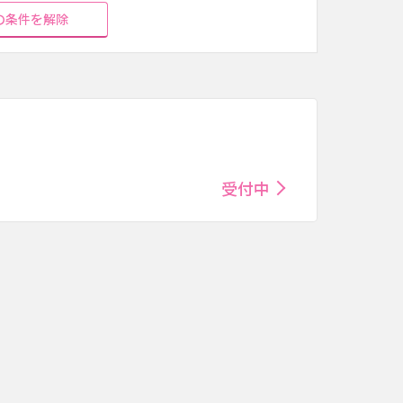
の条件を解除
受付中