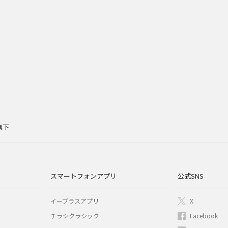
県下
スマートフォンアプリ
公式SNS
イープラスアプリ
X
チラシクラシック
Facebook