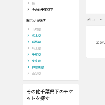
柏
その他千葉県下
1件中 1～
関東から探す
茨城県
栃木県
群馬県
2026/
埼玉県
千葉県
東京都
神奈川県
山梨県
その他千葉県下のチケ
ットを探す