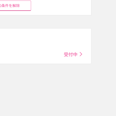
の条件を解除
受付中