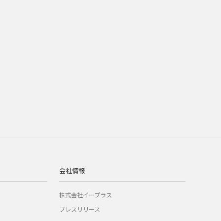
会社情報
株式会社イープラス
プレスリリース