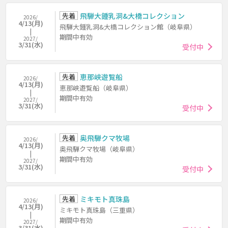
先着
飛騨大鍾乳洞&大橋コレクション
2026/
4/13(月)
飛騨大鍾乳洞&大橋コレクション館（岐阜県）
期間中有効
2027/
3/31(水)
受付中
先着
恵那峡遊覧船
2026/
4/13(月)
恵那峡遊覧船（岐阜県）
期間中有効
2027/
3/31(水)
受付中
先着
奥飛騨クマ牧場
2026/
4/13(月)
奥飛騨クマ牧場（岐阜県）
期間中有効
2027/
3/31(水)
受付中
先着
ミキモト真珠島
2026/
4/13(月)
ミキモト真珠島（三重県）
期間中有効
2027/
3/31(水)