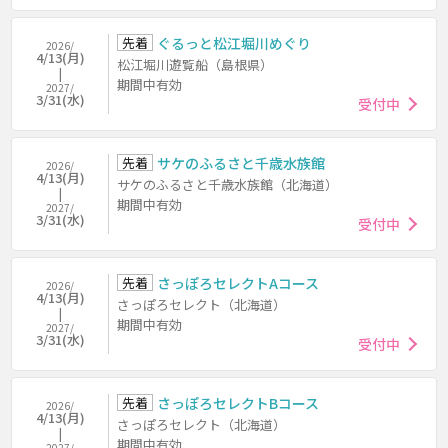
先着
ぐるっと松江堀川めぐり
2026/
4/13(月)
松江堀川遊覧船（島根県）
期間中有効
2027/
3/31(水)
受付中
先着
サケのふるさと千歳水族館
2026/
4/13(月)
サケのふるさと千歳水族館（北海道）
期間中有効
2027/
3/31(水)
受付中
先着
さっぽろセレクトAコース
2026/
4/13(月)
さっぽろセレクト（北海道）
期間中有効
2027/
3/31(水)
受付中
先着
さっぽろセレクトBコース
2026/
4/13(月)
さっぽろセレクト（北海道）
期間中有効
2027/