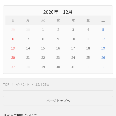
2026
12月
日
月
火
水
木
金
土
29
30
1
2
3
4
5
6
7
8
9
10
11
12
13
14
15
16
17
18
19
20
21
22
23
24
25
26
27
28
29
30
31
1
2
TOP
イベント
12月28日
ページトップへ
サイトご利用について