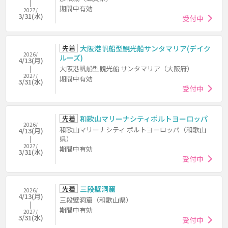
期間中有効
2027/
3/31(水)
受付中
先着
大阪港帆船型観光船サンタマリア(デイク
2026/
ルーズ)
4/13(月)
大阪港帆船型観光船 サンタマリア（大阪府）
2027/
期間中有効
3/31(水)
受付中
先着
和歌山マリーナシティポルトヨーロッパ
2026/
和歌山マリーナシティ ポルトヨーロッパ（和歌山
4/13(月)
県）
2027/
期間中有効
3/31(水)
受付中
先着
三段壁洞窟
2026/
4/13(月)
三段壁洞窟（和歌山県）
期間中有効
2027/
3/31(水)
受付中