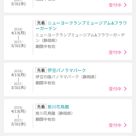
3/31(水)
受付中
先着
ニューヨークランプミュージアム&フラワ
ーガーデン
2026/
4/13(月)
ニューヨークランプミュージアム&フラワーガーデ
ン（静岡県）
2027/
3/31(水)
期間中有効
受付中
先着
伊豆パノラマパーク
2026/
4/13(月)
伊豆の国パノラマパーク（静岡県）
期間中有効
2027/
3/31(水)
受付中
先着
掛川花鳥園
2026/
4/13(月)
掛川花鳥園（静岡県）
期間中有効
2027/
3/31(水)
受付中