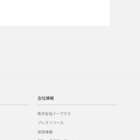
会社情報
株式会社イープラス
プレスリリース
採用情報