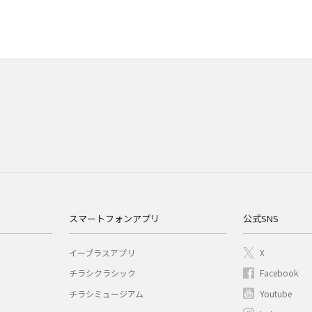
スマートフォンアプリ
公式SNS
イープラスアプリ
X
チラシクラシック
Facebook
チラシミュージアム
Youtube