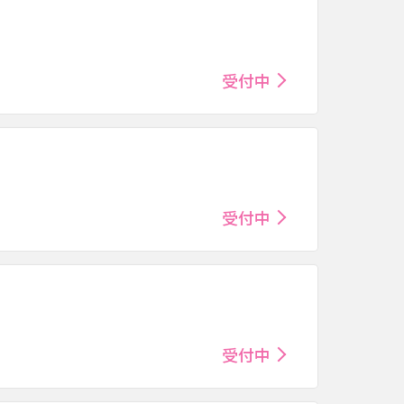
受付中
受付中
受付中