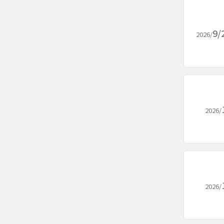
9/
2026/
2026/
2026/