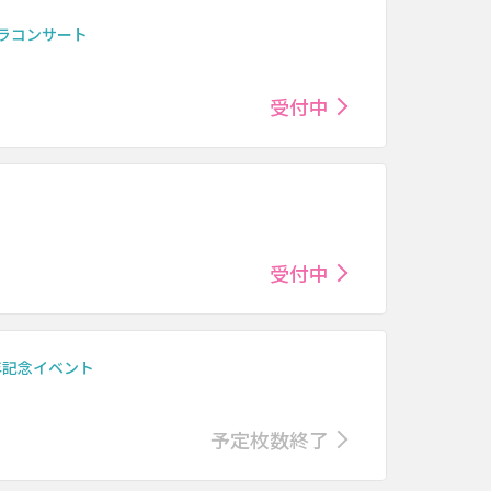
ラコンサート
受付中
受付中
年記念イベント
予定枚数終了