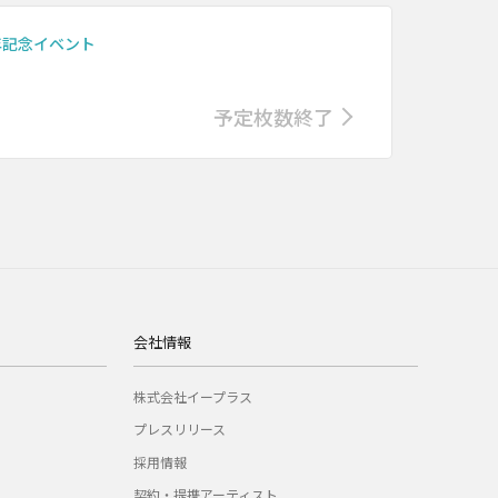
年記念イベント
予定枚数終了
会社情報
株式会社イープラス
プレスリリース
採用情報
契約・提携アーティスト