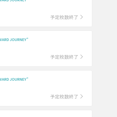
予定枚数終了
ARD JOURNEY”
予定枚数終了
ARD JOURNEY”
予定枚数終了