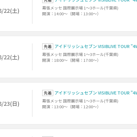
幕張メッセ 国際展示場 1～3ホール(千葉県)
8/22(土)
開演：14:00～（開場：13:00～）
アイドリッシュセブン VISIBLIVE TOUR ”4W
先着
幕張メッセ 国際展示場 1～3ホール(千葉県)
8/22(土)
開演：18:00～（開場：17:00～）
アイドリッシュセブン VISIBLIVE TOUR ”4W
先着
幕張メッセ 国際展示場 1～3ホール(千葉県)
8/23(日)
開演：13:00～（開場：12:00～）