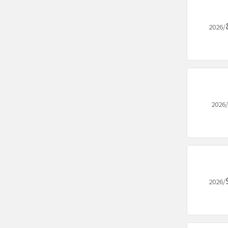
2026/
2026/
2026/