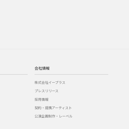
会社情報
株式会社イープラス
プレスリリース
採用情報
契約・提携アーティスト
公演企画制作・レーベル