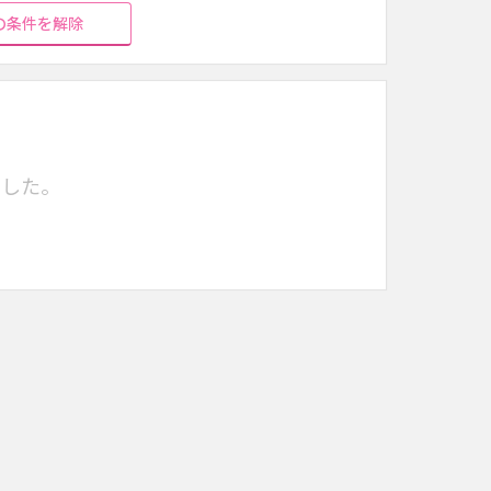
の条件を解除
でした。