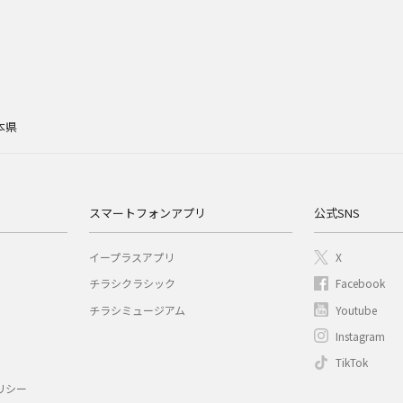
本県
スマートフォンアプリ
公式SNS
イープラスアプリ
X
チラシクラシック
Facebook
チラシミュージアム
Youtube
Instagram
TikTok
リシー