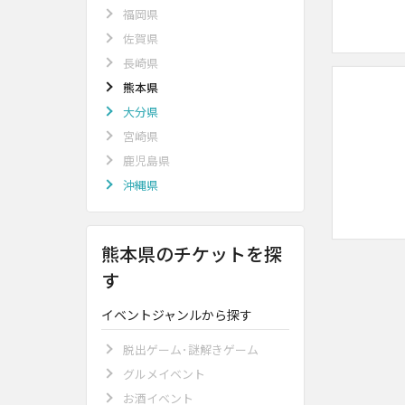
福岡県
佐賀県
長崎県
熊本県
大分県
宮崎県
鹿児島県
沖縄県
熊本県のチケットを探
す
イベントジャンルから探す
脱出ゲーム･謎解きゲーム
グルメイベント
お酒イベント