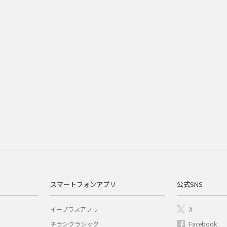
スマートフォンアプリ
公式SNS
イープラスアプリ
X
チラシクラシック
Facebook