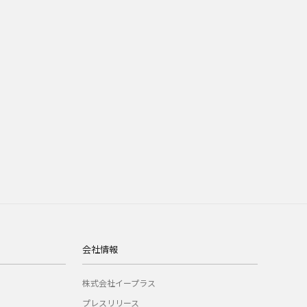
会社情報
株式会社イープラス
プレスリリース