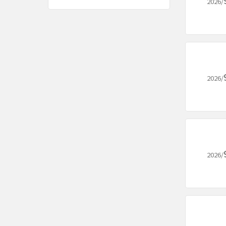
2026/
2026/
2026/