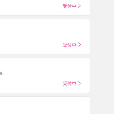
受付中
受付中
県）
受付中