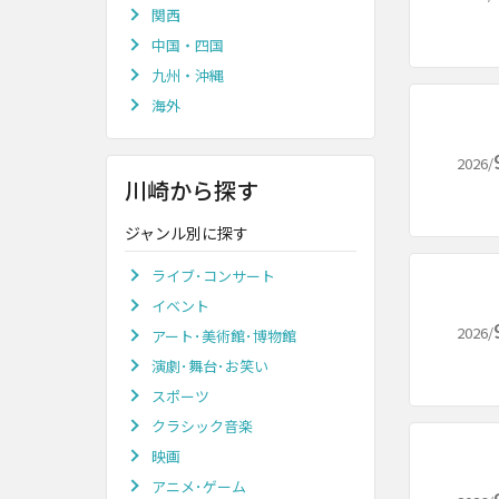
関西
中国・四国
九州・沖縄
海外
2026/
川崎から探す
ジャンル別に探す
ライブ･コンサート
イベント
2026/
アート･美術館･博物館
演劇･舞台･お笑い
スポーツ
クラシック音楽
映画
アニメ･ゲーム