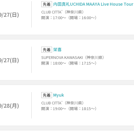
内田真礼UCHIDA MAAYA Live House Tour 2
先着
CLUB CITTA’（神奈川県）
9/27(日)
開演：17:00～（開場：16:00～）
栄喜
先着
SUPERNOVA KAWASAKI（神奈川県）
9/27(日)
開演：18:00～（開場：17:15～）
Myuk
先着
CLUB CITTA’（神奈川県）
9/28(月)
開演：19:00～（開場：18:15～）