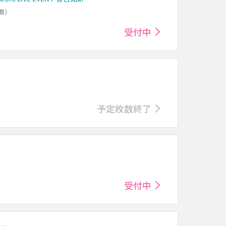
県）
受付中
予定枚数終了
受付中