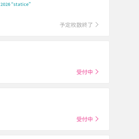
026 “statice”
予定枚数終了
受付中
受付中