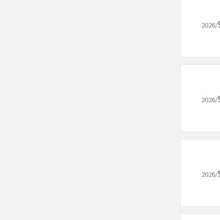
2026/
2026/
2026/