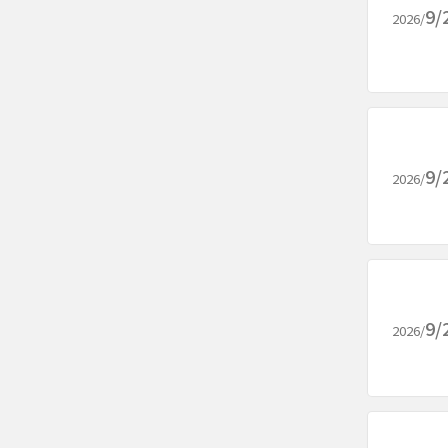
9/
2026/
9/
2026/
9/
2026/