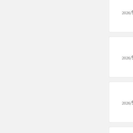
2026/
2026/
2026/