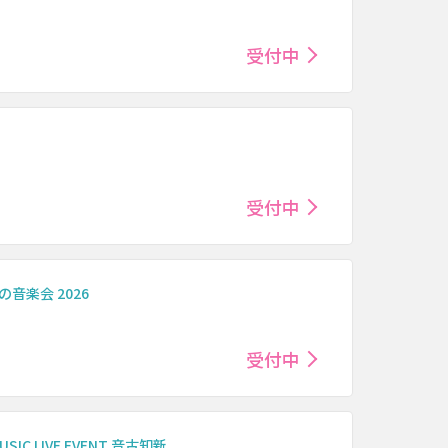
受付中
受付中
音楽会 2026
受付中
IC LIVE EVENT 音古知新