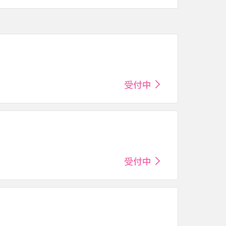
受付中
受付中