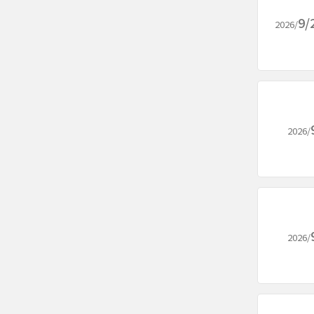
9/
2026/
2026/
2026/