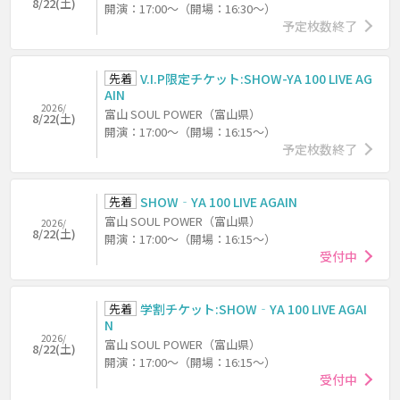
8/22(土)
開演：17:00～（開場：16:30～）
予定枚数終了
先着
V.I.P限定チケット:SHOW-YA 100 LIVE AG
AIN
2026/
富山 SOUL POWER（富山県）
8/22(土)
開演：17:00～（開場：16:15～）
予定枚数終了
先着
SHOW‐YA 100 LIVE AGAIN
富山 SOUL POWER（富山県）
2026/
8/22(土)
開演：17:00～（開場：16:15～）
受付中
先着
学割チケット:SHOW‐YA 100 LIVE AGAI
N
2026/
富山 SOUL POWER（富山県）
8/22(土)
開演：17:00～（開場：16:15～）
受付中