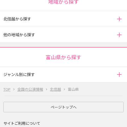
地域から探す
北信越から探す
他の地域から探す
富山県から探す
ジャンル別に探す
TOP
全国の公演情報
北信越
富山県
ページトップへ
サイトご利用について