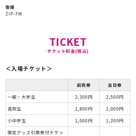
後援
ZIP-FM
TICKET
＜入場チケット＞
前売券
当日券
一般・大学生
2,300円
2,500円
高校生
1,800円
2,000円
小中学生
1,000円
1,200円
限定グッズ引換券付チケッ