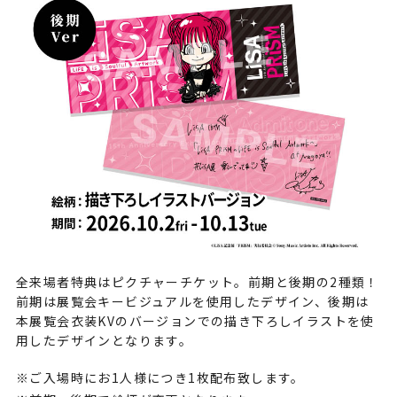
全来場者特典はピクチャーチケット。前期と後期の2種類！
前期は展覧会キービジュアルを使用したデザイン、後期は
本展覧会衣装KVのバージョンでの描き下ろしイラストを使
用したデザインとなります。
ご入場時にお1人様につき1枚配布致します。