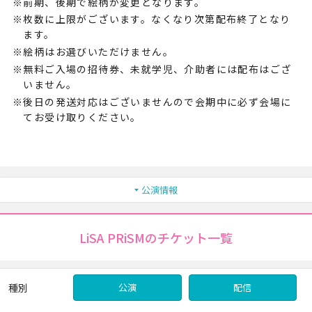
前期、後期で絵柄が変更となります。
枚数に上限がございます。なくなり次第配布終了となり
ます。
絵柄はお選びいただけません。
無料ご入場の招待券、未就学児、介助者には配布はござ
いません。
後日の発送対応はございませんので会期中に必ず会場に
てお受け取りください。
公演情報
LiSA PRiSMのチケット一覧
種別
公演
配信