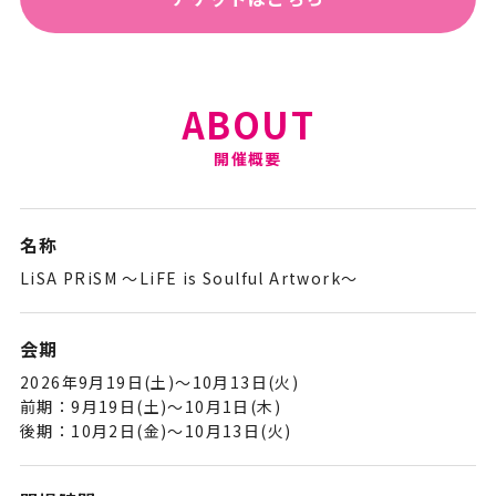
ABOUT
名称
LiSA PRiSM 〜LiFE is Soulful Artwork〜
会期
2026年9月19日(土)〜10月13日(火)
前期：9月19日(土)〜10月1日(木)
後期：10月2日(金)〜10月13日(火)