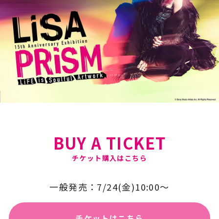
BUY A TICKET
一般発売：7/24(金)10:00〜
チケットはこちら