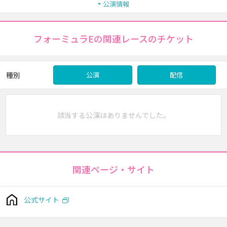
公演情報
フォーミュラEの関連レースのチケット
種別
公演
配信
該当する公演はありませんでした。
関連ページ・サイト
公式サイト