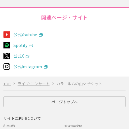
関連ページ・サイト
公式Youtube
Spotify
公式X
公式Instagram
TOP
ライブ･コンサート
カラコルムの山々 チケット
ページトップへ
サイトご利用について
利用規約
新規会員登録