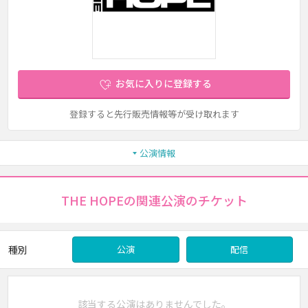
お気に入りに登録する
登録すると先行販売情報等が受け取れます
公演情報
THE HOPEの関連公演のチケット
種別
公演
配信
該当する公演はありませんでした。