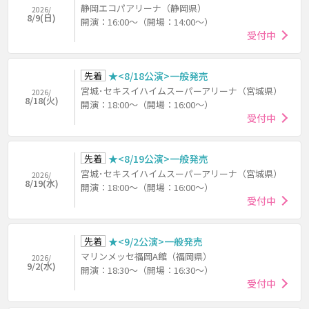
静岡エコパアリーナ（静岡県）
2026/
8/9(日)
開演：16:00～（開場：14:00～）
受付中
先着
★<8/18公演>一般発売
宮城･セキスイハイムスーパーアリーナ（宮城県）
2026/
8/18(火)
開演：18:00～（開場：16:00～）
受付中
先着
★<8/19公演>一般発売
宮城･セキスイハイムスーパーアリーナ（宮城県）
2026/
8/19(水)
開演：18:00～（開場：16:00～）
受付中
先着
★<9/2公演>一般発売
マリンメッセ福岡A館（福岡県）
2026/
9/2(水)
開演：18:30～（開場：16:30～）
受付中