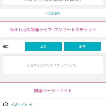
公演情報
Wet Legの関連ライブ･コンサートのチケット
種別
公演
配信
該当する公演はありませんでした。
関連ページ・サイト
公式サイト