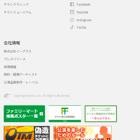
チラシクラシック
Facebook
チラシミュージアム
Youtube
Instagram
TikTok
会社情報
株式会社イープラス
プレスリリース
採用情報
契約・提携アーティスト
公演企画制作・レーベル
Copyright eplus inc. All Rights Reserved.