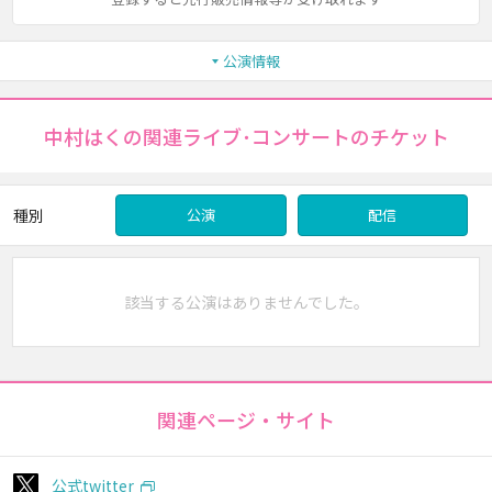
公演情報
中村はくの関連ライブ･コンサートのチケット
種別
公演
配信
該当する公演はありませんでした。
関連ページ・サイト
公式twitter