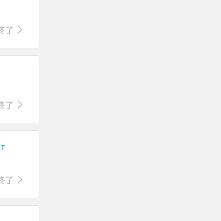
終了
終了
ET
終了