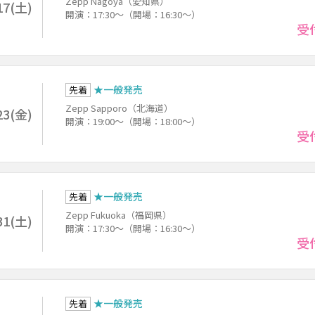
Zepp Nagoya（愛知県）
17(土)
開演：17:30～（開場：16:30～）
受
★一般発売
先着
Zepp Sapporo（北海道）
23(金)
開演：19:00～（開場：18:00～）
受
★一般発売
先着
Zepp Fukuoka（福岡県）
31(土)
開演：17:30～（開場：16:30～）
受
★一般発売
先着