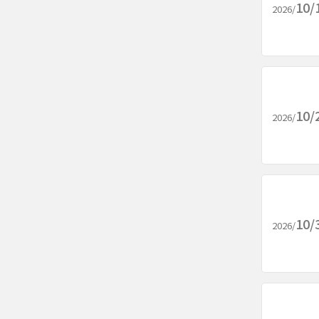
10/
2026/
10/
2026/
10/
2026/