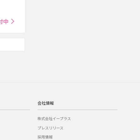
付中
会社情報
株式会社イープラス
プレスリリース
採用情報