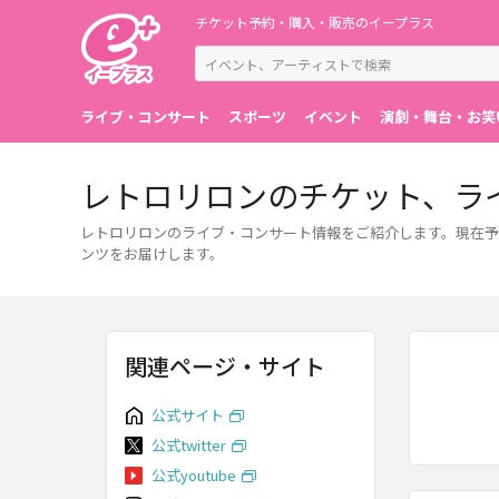
チケット予約・購入・販売のイープラス
ライブ・コンサート
スポーツ
イベント
演劇・舞台・お笑
レトロリロンのチケット、ラ
レトロリロンのライブ・コンサート情報をご紹介します。現在予
ンツをお届けします。
関連ページ・サイト
公式サイト
公式twitter
公式youtube