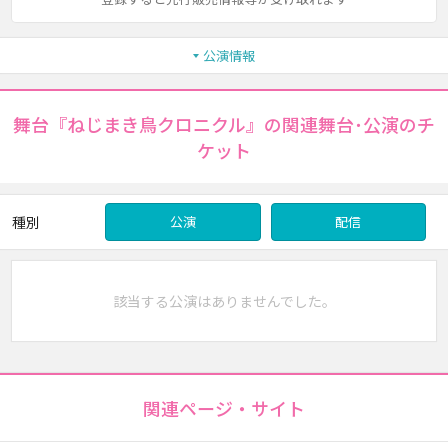
公演情報
舞台『ねじまき鳥クロニクル』の関連舞台･公演のチ
ケット
種別
公演
配信
該当する公演はありませんでした。
関連ページ・サイト