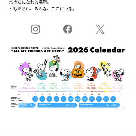
気持ちになれる場所。
ともだちは、みんな、ここにいる。