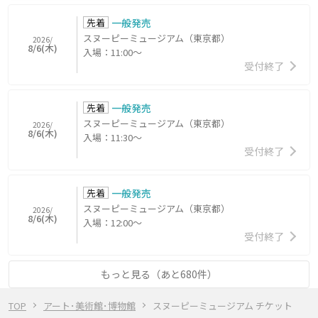
先着
一般発売
スヌーピーミュージアム（東京都）
2026/
8/6(木)
入場：11:00～
受付終了
先着
一般発売
スヌーピーミュージアム（東京都）
2026/
8/6(木)
入場：11:30～
受付終了
先着
一般発売
スヌーピーミュージアム（東京都）
2026/
8/6(木)
入場：12:00～
受付終了
もっと見る（あと680件）
TOP
アート･美術館･博物館
スヌーピーミュージアム チケット