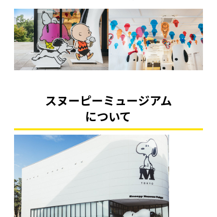
スヌーピーミュージアム
について