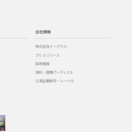
会社情報
株式会社イープラス
プレスリリース
採用情報
契約・提携アーティスト
公演企画制作・レーベル