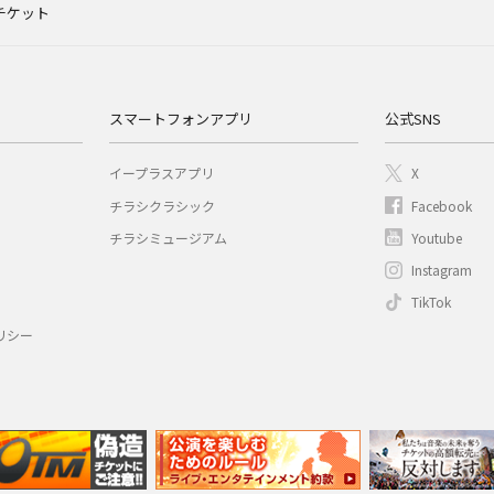
チケット
スマートフォンアプリ
公式SNS
イープラスアプリ
X
チラシクラシック
Facebook
チラシミュージアム
Youtube
Instagram
TikTok
リシー