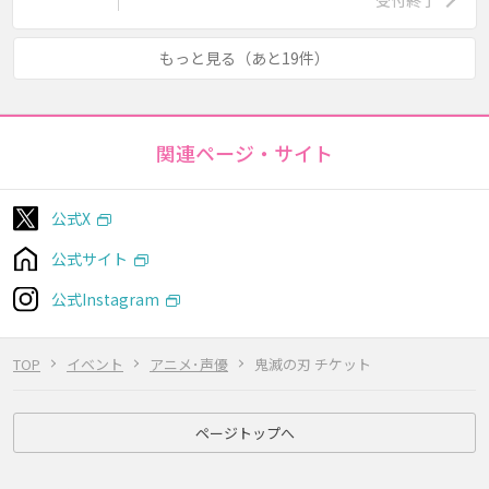
もっと見る（あと19件）
関連ページ・サイト
公式X
公式サイト
公式Instagram
TOP
イベント
アニメ･声優
鬼滅の刃 チケット
ページトップへ