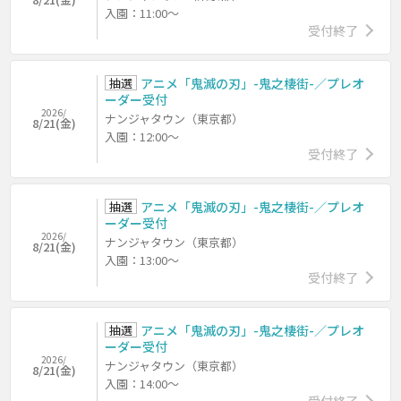
入園：11:00～
受付終了
抽選
アニメ「鬼滅の刃」-鬼之棲街-／プレオ
ーダー受付
2026/
ナンジャタウン（東京都）
8/21(金)
入園：12:00～
受付終了
抽選
アニメ「鬼滅の刃」-鬼之棲街-／プレオ
ーダー受付
2026/
ナンジャタウン（東京都）
8/21(金)
入園：13:00～
受付終了
抽選
アニメ「鬼滅の刃」-鬼之棲街-／プレオ
ーダー受付
2026/
ナンジャタウン（東京都）
8/21(金)
入園：14:00～
受付終了