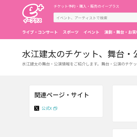
チケット予約・購入・販売のイープラス
ライブ・コンサート
スポーツ
イベント
演劇・舞台・お笑
水江建太のチケット、舞台・
水江建太の舞台・公演情報をご紹介します。舞台・公演のチケッ
関連ページ・サイト
公式X