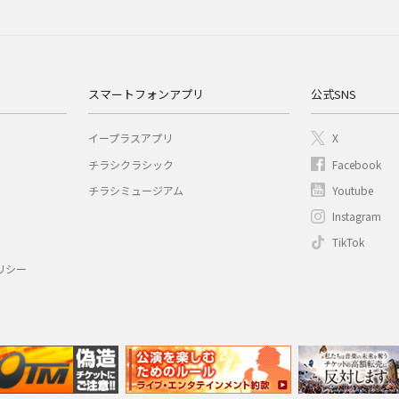
スマートフォンアプリ
公式SNS
イープラスアプリ
X
チラシクラシック
Facebook
チラシミュージアム
Youtube
Instagram
TikTok
リシー