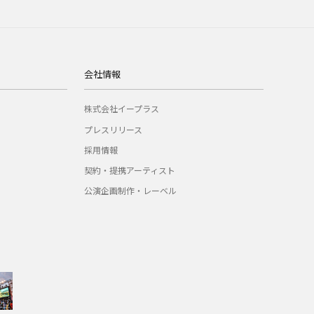
会社情報
株式会社イープラス
プレスリリース
採用情報
契約・提携アーティスト
公演企画制作・レーベル