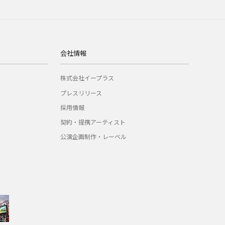
会社情報
株式会社イープラス
プレスリリース
採用情報
契約・提携アーティスト
公演企画制作・レーベル