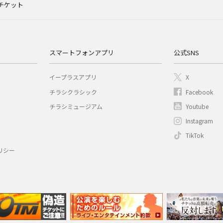
 チケット
スマートフォンアプリ
公式SNS
イープラスアプリ
X
チラシクラシック
Facebook
チラシミュージアム
Youtube
Instagram
TikTok
リシー