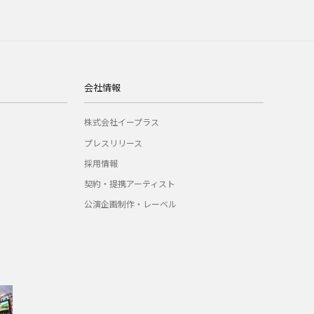
会社情報
株式会社イープラス
プレスリリース
採用情報
契約・提携アーティスト
公演企画制作・レーベル