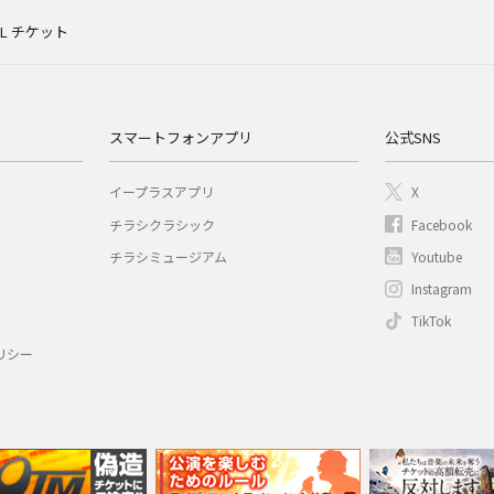
IVAL チケット
スマートフォンアプリ
公式SNS
イープラスアプリ
X
チラシクラシック
Facebook
チラシミュージアム
Youtube
Instagram
TikTok
リシー