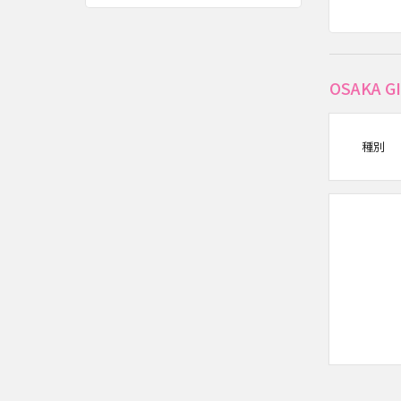
OSAKA 
種別