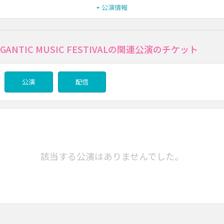
公演情報
GIGANTIC MUSIC FESTIVALの関連公演のチケット
公演
配信
該当する公演はありませんでした。