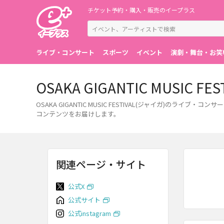
チケット予約・購入・販売のイープラス
ライブ・コンサート
スポーツ
イベント
演劇・舞台・お笑
OSAKA GIGANTIC MUS
OSAKA GIGANTIC MUSIC FESTIVAL(ジャイガ
コンテンツをお届けします。
関連ページ・サイト
公式X
公式サイト
公式instagram