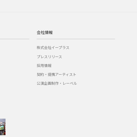
会社情報
株式会社イープラス
プレスリリース
採用情報
契約・提携アーティスト
公演企画制作・レーベル