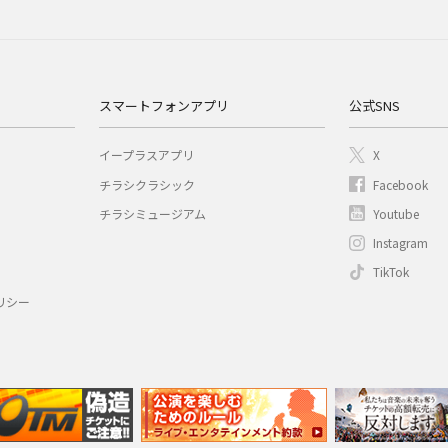
スマートフォンアプリ
公式SNS
イープラスアプリ
X
チラシクラシック
Facebook
チラシミュージアム
Youtube
Instagram
TikTok
リシー