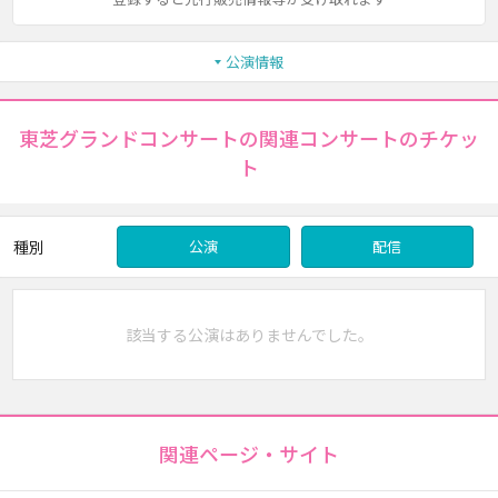
公演情報
東芝グランドコンサートの関連コンサートのチケッ
ト
種別
公演
配信
該当する公演はありませんでした。
関連ページ・サイト