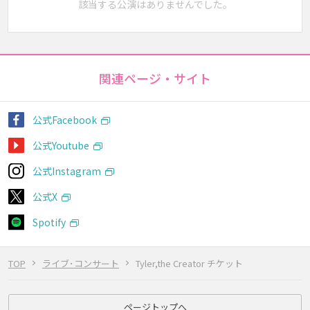
該当する公演はありませんでした。
関連ページ・サイト
公式Facebook
公式Youtube
公式Instagram
公式X
Spotify
TOP
ライブ･コンサート
Tyler,the Creator チケット
ページトップへ