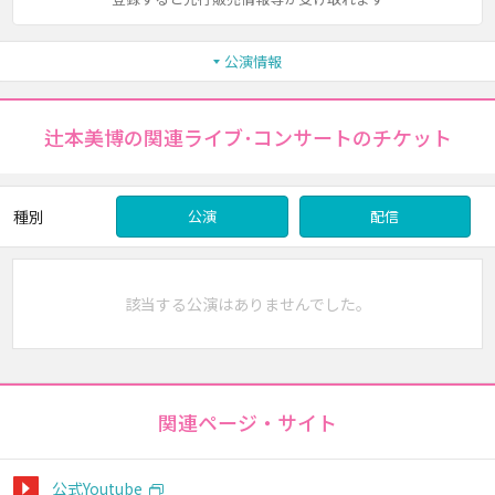
公演情報
辻本美博の関連ライブ･コンサートのチケット
種別
公演
配信
該当する公演はありませんでした。
関連ページ・サイト
公式Youtube