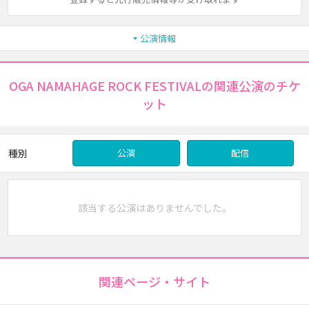
公演情報
OGA NAMAHAGE ROCK FESTIVALの関連公演のチケ
ット
種別
公演
配信
該当する公演はありませんでした。
関連ページ・サイト