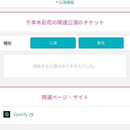
公演情報
千本木彩花の関連公演のチケット
種別
公演
配信
該当する公演はありませんでした。
関連ページ・サイト
Spotify