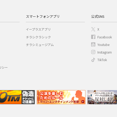
スマートフォンアプリ
公式SNS
イープラスアプリ
X
チラシクラシック
Facebook
チラシミュージアム
Youtube
Instagram
TikTok
リシー