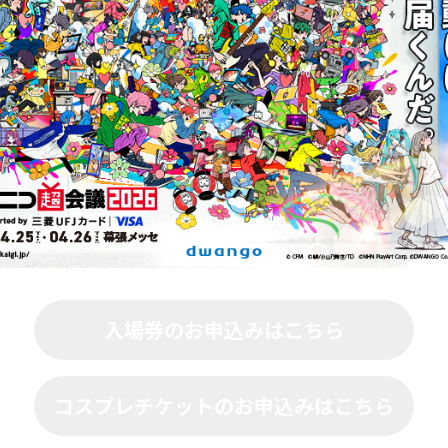
入場券のお申込みはこちら
コスプレチケットのお申込みはこちら