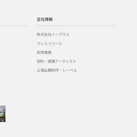
会社情報
株式会社イープラス
プレスリリース
採用情報
契約・提携アーティスト
公演企画制作・レーベル