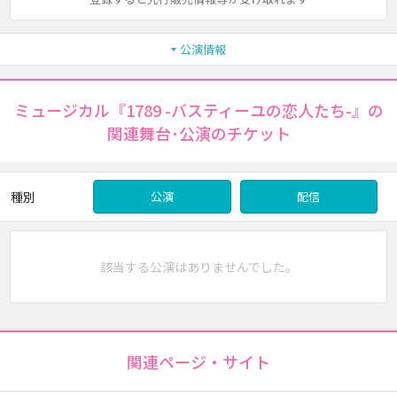
公演情報
ミュージカル『1789 -バスティーユの恋人たち-』の
関連舞台･公演のチケット
種別
公演
配信
該当する公演はありませんでした。
関連ページ・サイト