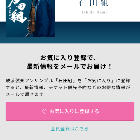
石田組
お気に入り登録で、
最新情報をメールでお届け！
硬派弦楽アンサンブル「石田組」を「お気に入り」に登録
すると、
最新情報、チケット優先予約などのお得な情報が
メールで届きます。
お気に入りに登録する
会員登録はこちら