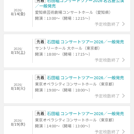
先着
石田組コンサートツアー2026 名古屋公演
／一般発売
2026/
愛知県芸術劇場コンサートホール（愛知県）
8/14(金)
開演：13:00～（開場：12:15～）
予定枚数終了
先着
石田組 コンサートツアー2026／一般発売
サントリーホール 大ホール（東京都）
2026/
8/15(土)
開演：18:00～（開場：17:15～）
予定枚数終了
先着
石田組 コンサートツアー2026／一般発売
東京オペラシティコンサートホール（東京都）
2026/
8/18(火)
開演：19:00～（開場：18:00～）
予定枚数終了
先着
石田組 コンサートツアー2026／一般発売
東京オペラシティコンサートホール（東京都）
2026/
8/19(水)
開演：14:00～（開場：13:00～）
予定枚数終了