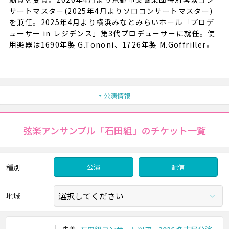
サートマスター(2025年4月よりソロコンサートマスター)
を兼任。2025年4月より横浜みなとみらいホール「プロデ
ューサー in レジデンス」第3代プロデューサーに就任。使
用楽器は1690年製 G.Tononi、1726年製 M.Goffriller。
公演情報
弦楽アンサンブル「石田組」のチケット一覧
種別
公演
配信
地域